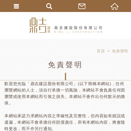
首頁
免責聲明
免責聲明
歡迎您光臨「鼎吉建設股份有限公司」(以下簡稱本網站)，任何
瀏覽網站的人士，須自行承擔一切風險，本網站不會負責任何因
瀏覽或使用本網站而引致之損失。本網站不會作出任何默示的擔
保。
本網站承諾力求網站內容之準確性及完整性，但內容如有錯誤或
遺漏，本網站不會承擔任何賠償責任，所有本網站內容，將會隨
時更改，而不作另行通知。