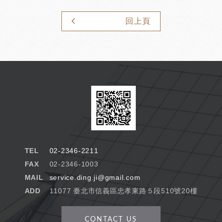
回上頁
TEL
02-2346-2211
FAX
02-2346-1003
MAIL
service.ding.ji@gmail.com
ADD
11077 臺北市信義區忠孝東路５段510號20樓
CONTACT US